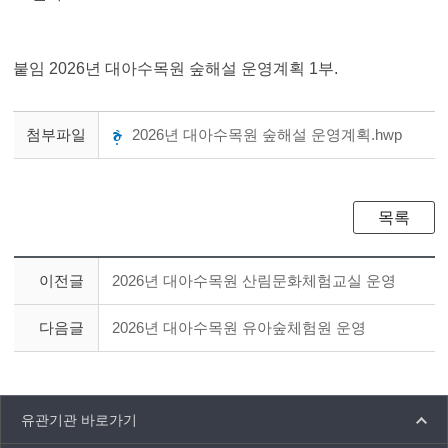
붙임 2026년 대아수목원 숲해설 운영계획 1부.
첨부파일
2026년 대아수목원 숲해설 운영계획.hwp
목록
이전글
2026년 대아수목원 산림문화체험교실 운영
다음글
2026년 대아수목원 유아숲체험원 운영
유관기관 바로가기