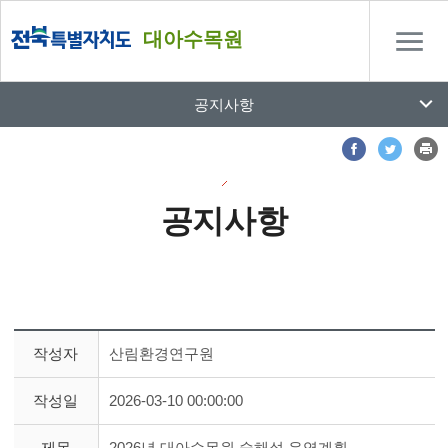
대아수목원
공지사항
공지사항
작성자
산림환경연구원
작성일
2026-03-10 00:00:00
제목
2026년 대아수목원 숲해설 운영계획