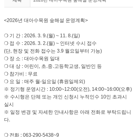
<2026년 대아수목원 숲해설 운영계획>
❍ 기 간 : 2026. 3. 9.(월) ~ 11. 8.(일)
❍ 접 수 : 2026. 3. 2.(월) ~ 인터넷 수시 접수
(단, 현장 및 전화 접수는 3.9 월요일부터 가능)
❍ 장 소 : 대아수목원 일대
❍ 대 상 : 어린이, 초․중․고등학교생, 일반인 등
❍ 참가비 : 무료
❍ 요 일 : 매주 월-일요일 (휴원일제외)
※ 정기형 운영시간 : 10:00~12:00(오전), 14:00~16:00(오후)
※ 수시형은 단체 또는 개인 신청시 누적인수 10인 초과시
실시
※ 일정 변경 및 자세한 안내사항은 아래 전화로 부탁드립니
다.
❍ 전화 : 063-290-5438~9