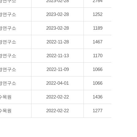
경연구소
2023-02-28
2764
경연구소
2023-02-28
1252
경연구소
2023-02-28
1189
경연구소
2022-11-28
1467
경연구소
2022-11-13
1170
경연구소
2022-11-09
1066
경연구소
2022-04-01
1066
수목원
2022-02-22
1436
수목원
2022-02-22
1277