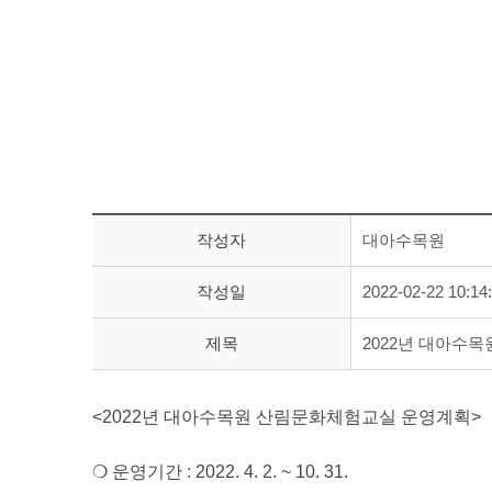
작성자
대아수목원
작성일
2022-02-22 10:14
제목
2022년 대아수
<2022년 대아수목원 산림문화체험교실 운영계획>
❍ 운영기간 : 2022. 4. 2. ~ 10. 31.