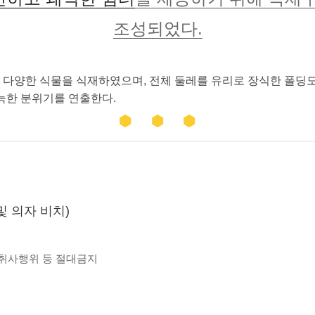
조성되었다.
 다양한 식물을 식재하였으며, 전체 둘레를 유리로 장식한 폴딩
늑한 분위기를 연출한다.
및 의자 비치)
 취사행위 등 절대금지