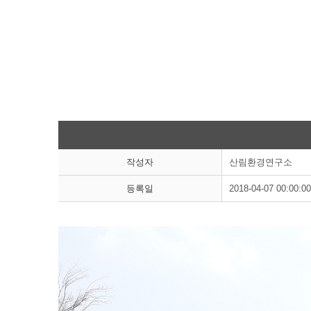
작성자
산림환경연구소
등록일
2018-04-07 00:00:00