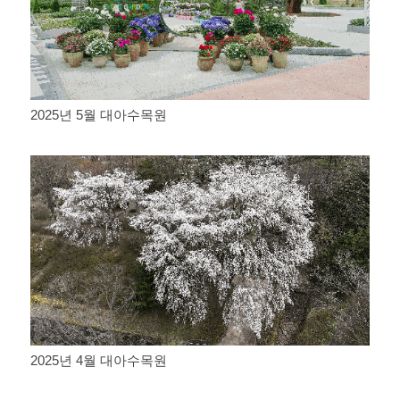
2025년 5월 대아수목원
2025년 4월 대아수목원