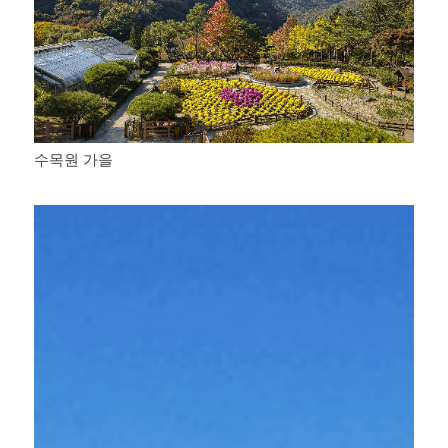
수목원 가을