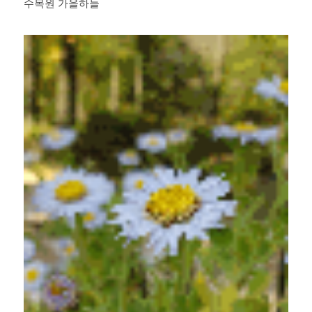
수목원 가을하늘