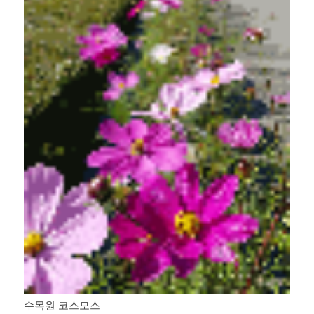
수목원 코스모스