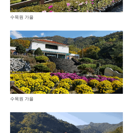
수목원 가을
수목원 가을