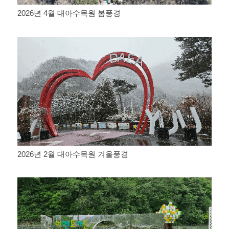
2026년 4월 대아수목원 봄풍경
2026년 2월 대아수목원 겨울풍경