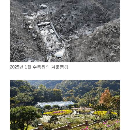
2025년 1월 수목원의 겨울풍경