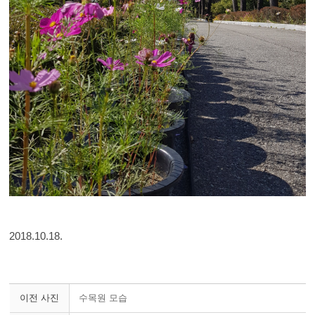
2018.10.18.
이전 사진
수목원 모습