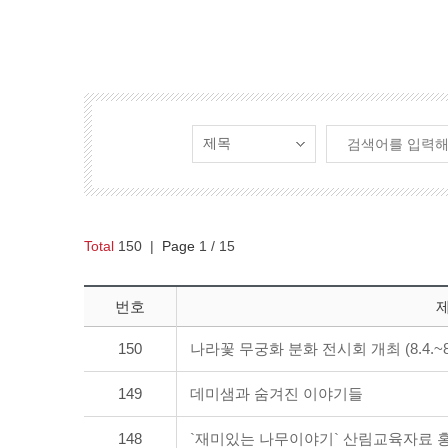
Total
150
|
Page
1
/ 15
번호
150
나라꽃 무궁화 분화 전시회 개최 (8.4.~8.
149
데미샘과 숨겨진 이야기들
148
`재미있는 나무이야기` 산림교육자료 