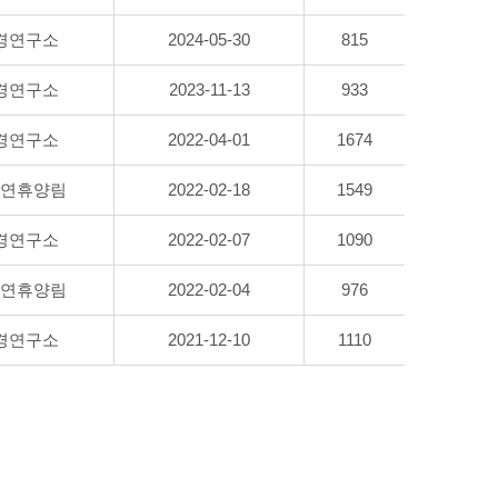
경연구소
2024-05-30
815
경연구소
2023-11-13
933
경연구소
2022-04-01
1674
연휴양림
2022-02-18
1549
경연구소
2022-02-07
1090
연휴양림
2022-02-04
976
경연구소
2021-12-10
1110