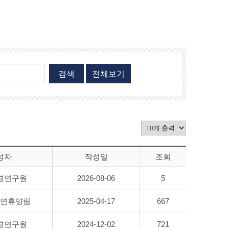
검색
전체보기
성자
작성일
조회
경연구원
2026-08-06
5
연휴양림
2025-04-17
667
경연구원
2024-12-02
721