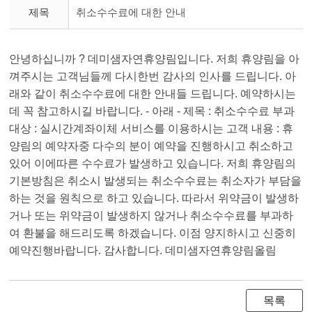
제목
취소수수료에 대한 안내
안녕하십니까 ? 데미샘자연휴양림입니다. 저희 휴양림을 아
껴주시는 고객님들께 다시한번 감사의 인사를 드립니다. 아
래와 같이 취소수수료에 대한 안내들 드립니다. 예약하시는
데 꼭 참고하시길 바랍니다. - 아래 - 제목 : 취소수수료 부과
대상 : 실시간계좌이체 서비스를 이용하시는 고객 내용 : 휴
양림의 예약자중 다수의 분이 예약을 진행하시고 취소하고
있어 이에따른 수수료가 발생하고 있습니다. 저희 휴양림의
기본방침은 취소시 발생되는 취소수수료는 취소자가 부담을
하는 것을 원칙으로 하고 있습니다. 따라서 위약금이 발생하
거나 또는 위약금이 발생하지 않거나 취소수수료를 부과하
여 환불을 해드리도록 하겠습니다. 이점 양지하시고 신중히
예약진행바랍니다. 감사합니다. 데미샘자연휴양림올림
목록