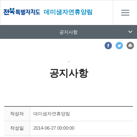
데미샘자연휴양림
공지사항
공지사항
작성자
데미샘자연휴양림
작성일
2014-06-27 00:00:00