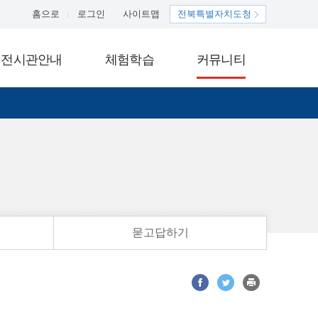
홈으로
로그인
사이트맵
전북특별자치도청
전시관안내
체험학습
커뮤니티
묻고답하기