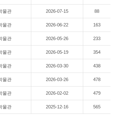
박물관
2026-07-15
88
박물관
2026-06-22
163
박물관
2026-05-26
233
박물관
2026-05-19
354
박물관
2026-03-30
438
박물관
2026-03-26
478
박물관
2026-02-02
479
박물관
2025-12-16
565