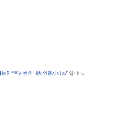
가능한 “주민번호 대체인증서비스”
입니다.