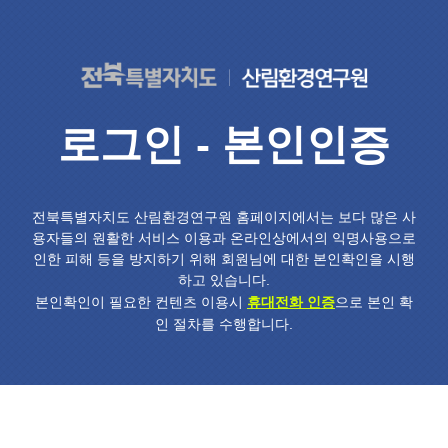
로그인 - 본인인증
전북특별자치도 산림환경연구원 홈페이지에서는 보다 많은 사
용자들의 원활한 서비스 이용과 온라인상에서의 익명사용으로
인한 피해 등을 방지하기 위해 회원님에 대한 본인확인을 시행
하고 있습니다.
본인확인이 필요한 컨텐츠 이용시
휴대전화 인증
으로 본인 확
인 절차를 수행합니다.