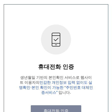
휴대전화 인증
생년월일 기반의 본인확인 서비스로 웹사이
트 이용자의
민감한 개인정보 입력 없이도 실
명확인·본인 확인이 가능한 “주민번호 대체인
증서비스”
입니다.
휴대전화 인증