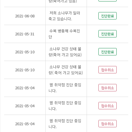
량(죽어가고 있음)
저희 소나무가 말라
2021-06-08
진단완료
죽고 있습니다.
수목 병충해 수목진
2021-05-31
진단완료
단
소나무 건강 상태 불
2021-05-10
진단완료
량(죽어 가고 있어요)
소나무 건강 상태 불
2021-05-10
접수취소
량( 죽어 가고 있어요)
웹 취약점 진단 중입
2021-05-04
접수취소
니다.
웹 취약점 진단 중입
2021-05-04
접수취소
니다.
웹 취약점 진단 중입
2021-05-04
접수취소
니다.