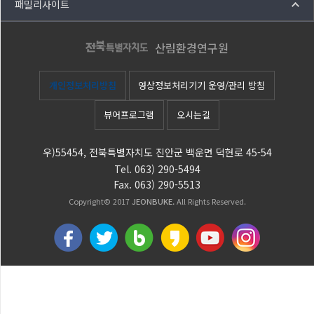
패밀리사이트
산림환경연구원
개인정보처리방침
영상정보처리기기 운영/관리 방침
뷰어프로그램
오시는길
우)55454, 전북특별자치도 진안군 백운면 덕현로 45-54
Tel. 063) 290-5494
Fax. 063) 290-5513
Copyright© 2017
JEONBUKE.
All Rights Reserved.