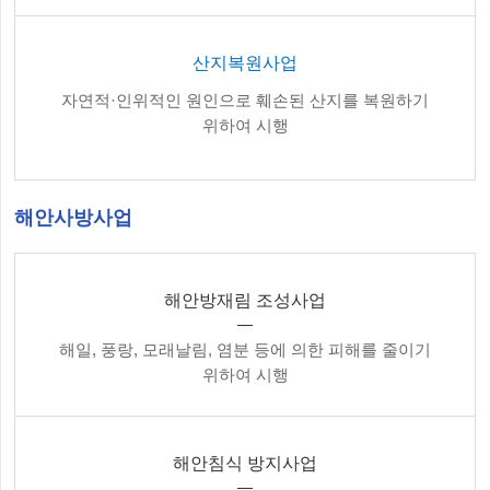
산지복원사업
자연적·인위적인 원인으로 훼손된 산지를 복원하기
위하여 시행
해안사방사업
해안방재림 조성사업
해일, 풍랑, 모래날림, 염분 등에 의한 피해를 줄이기
위하여 시행
해안침식 방지사업