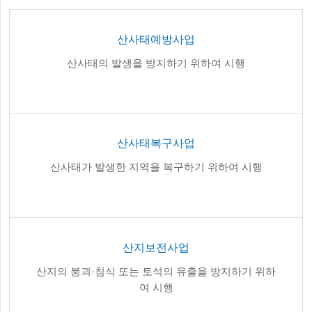
산사태예방사업
산사태의 발생을 방지하기 위하여 시행
산사태복구사업
산사태가 발생한 지역을 복구하기 위하여 시행
산지보전사업
산지의 붕괴·침식 또는 토석의 유출을 방지하기 위하
여 시행